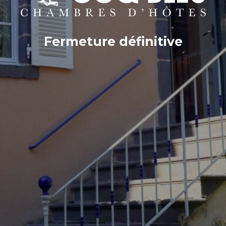
Fermeture définitive