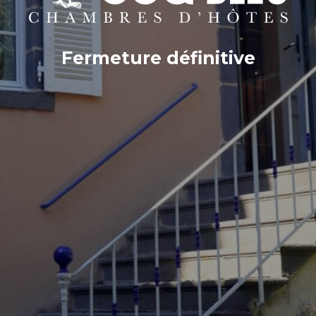
Fermeture définitive